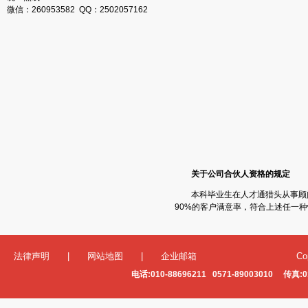
微信：260953582 QQ：2502057162
关于公司合伙人资格的规定
本科毕业生在人才通猎头从事顾
90%
的客户满意率，符合上述任一种
法律声明
|
网站地图
|
企业邮箱
Co
电话:010-88696211 0571-89003010 传真:0