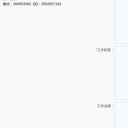
微信：260953582 QQ：2502057162
*
工作职责：
工作业绩：