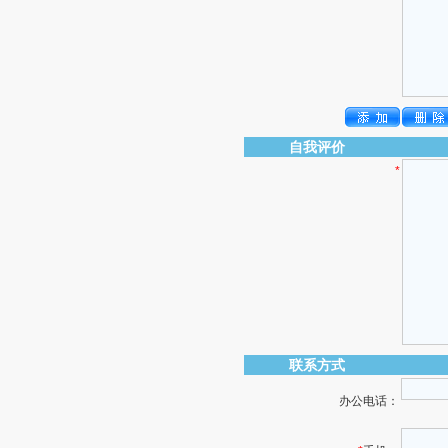
自我评价
*
联系方式
办公电话：