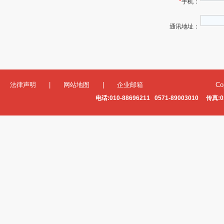
*
手机：
通讯地址：
法律声明
|
网站地图
|
企业邮箱
Co
电话:010-88696211 0571-89003010 传真:0