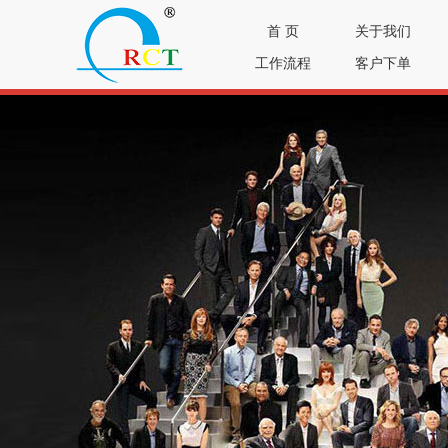
首 页
关于我们
工作流程
客户下单