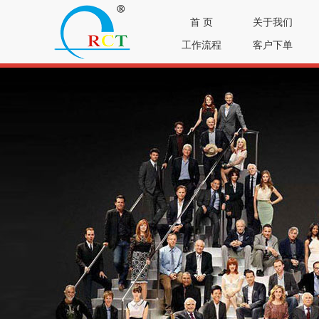
首 页
关于我们
工作流程
客户下单