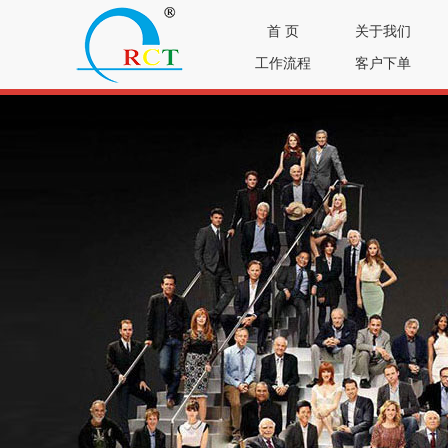
首 页
关于我们
工作流程
客户下单