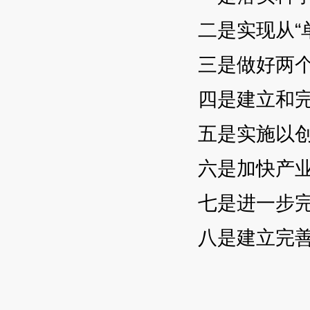
二是实现从“单
三是做好两个统
四是建立和完
五是实施以创业
六是加快产业
七是进一步完
八是建立完善