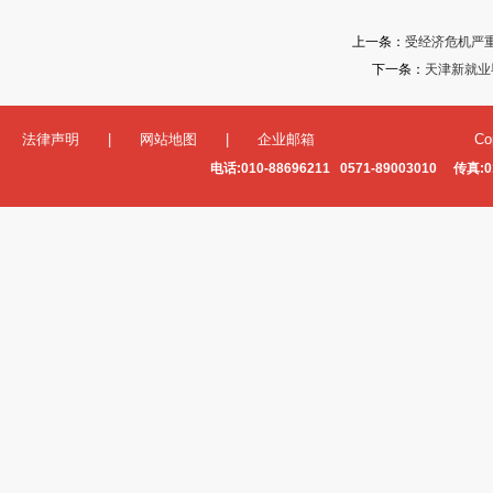
上一条：
受经济危机严
下一条：
天津新就业
法律声明
|
网站地图
|
企业邮箱
Co
电话:010-88696211 0571-89003010 传真:0