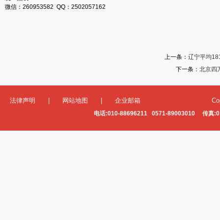
微信：260953582 QQ：2502057162
上一条：
辽宁平均18
下一条：
北京四
法律声明
|
网站地图
|
企业邮箱
Co
电话:010-88696211 0571-89003010 传真:0