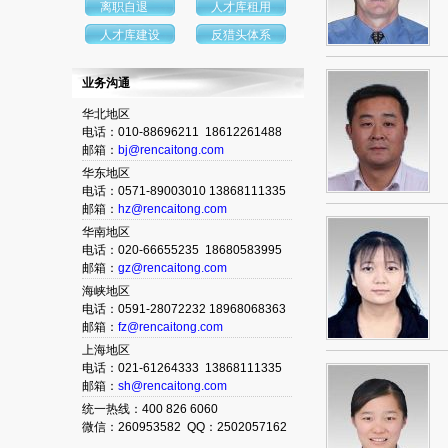
离职自退
人才库租用
人才库建设
反猎头体系
业务沟通
华北地区
电话：010-88696211 18612261488
邮箱：
bj@rencaitong.com
华东地区
电话：0571-89003010 13868111335
邮箱：
hz@rencaitong.com
华南地区
电话：020-66655235 18680583995
邮箱：
gz@rencaitong.com
海峡地区
电话：0591-28072232 18968068363
邮箱：
fz@rencaitong.com
上海地区
电话：021-61264333 13868111335
邮箱：
sh@rencaitong.com
统一热线：400 826 6060
微信：260953582 QQ：2502057162