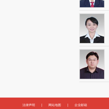
法律声明
|
网站地图
|
企业邮箱