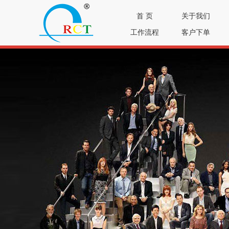
首 页
关于我们
工作流程
客户下单