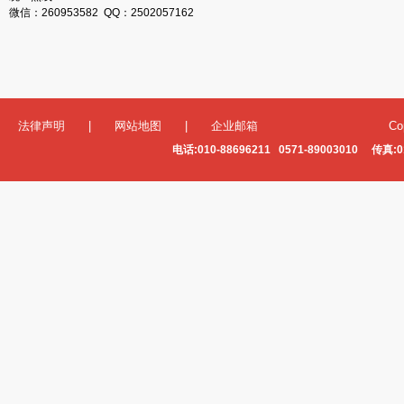
微信：260953582 QQ：2502057162
法律声明
|
网站地图
|
企业邮箱
Co
电话:010-88696211 0571-89003010 传真:0